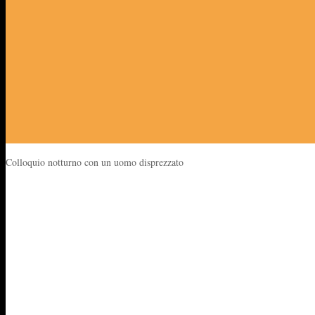
Colloquio notturno con un uomo disprezzato