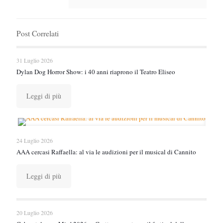
Post Correlati
31 Luglio 2026
Dylan Dog Horror Show: i 40 anni riaprono il Teatro Eliseo
Leggi di più
24 Luglio 2026
AAA cercasi Raffaella: al via le audizioni per il musical di Cannito
Leggi di più
20 Luglio 2026