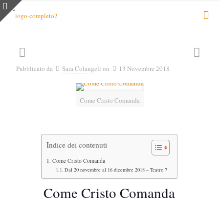
Pubblicato da
Sara Colangeli
on
13 Novembre 2018
Come Cristo Comanda
Indice dei contenuti
Come Cristo Comanda
Dal 20 novembre al 16 dicembre 2018 – Teatro 7
Come Cristo Comanda