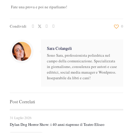
Fate una prova e poi ne riparliamo!
Condividi
0
Sara Colangeli
Sono Sara, professionista poliedrica nel
campo della comunicazione. Specializzata
in giornalismo, consulenza per autori e case
editrici, social media manager e Wordpress.
Inseparabile da libri e cani!
Post Correlati
31 Luglio 2026
Dylan Dog Horror Show: i 40 anni riaprono il Teatro Eliseo