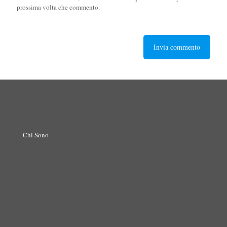
prossima volta che commento.
Chi Sono