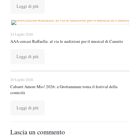
Leggi di più
24 Luglio 2026
AAA cercasi Raffaella: al via le audizioni per il musical di Cannito
Leggi di più
20 Luglio 2026
Cabaret Amore Mio! 2026: a Grottammare torna il festival della
comicità
Leggi di più
Lascia un commento