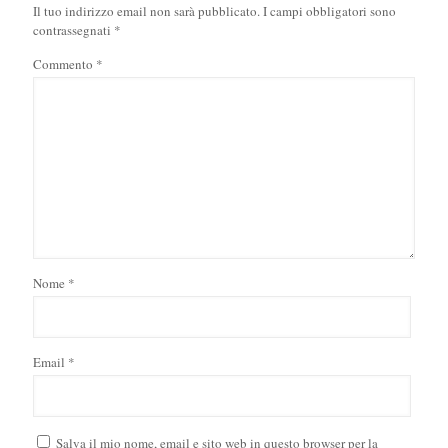
Il tuo indirizzo email non sarà pubblicato.
I campi obbligatori sono
contrassegnati
*
Commento
*
Nome
*
Email
*
Salva il mio nome, email e sito web in questo browser per la