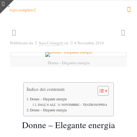
Pubblicato da
Sara Colangeli
on
6 Novembre 2018
Donne - Elegante energia
Indice dei contenuti
Donne – Elegante energia
DALL’8 ALL’ 11 NOVEMBRE – TEATROSOPHIA
Donne – Elegante energia
Donne – Elegante energia