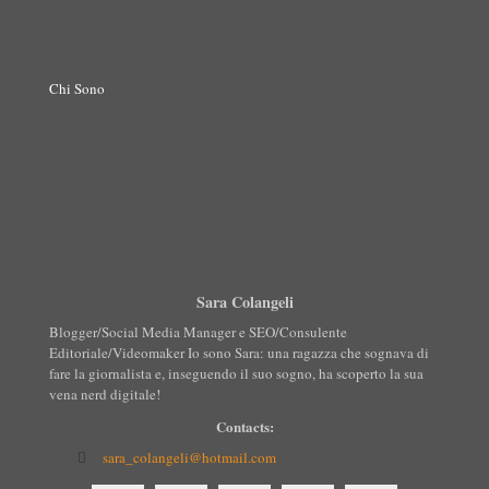
Chi Sono
Sara Colangeli
Blogger/Social Media Manager e SEO/Consulente
Editoriale/Videomaker Io sono Sara: una ragazza che sognava di
fare la giornalista e, inseguendo il suo sogno, ha scoperto la sua
vena nerd digitale!
Contacts:
sara_colangeli@hotmail.com