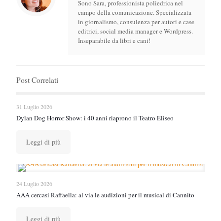
Sono Sara, professionista poliedrica nel
campo della comunicazione. Specializzata
in giornalismo, consulenza per autori e case
editrici, social media manager e Wordpress.
Inseparabile da libri e cani!
Post Correlati
31 Luglio 2026
Dylan Dog Horror Show: i 40 anni riaprono il Teatro Eliseo
Leggi di più
24 Luglio 2026
AAA cercasi Raffaella: al via le audizioni per il musical di Cannito
Leggi di più