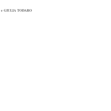
 e
GIULIA TODARO