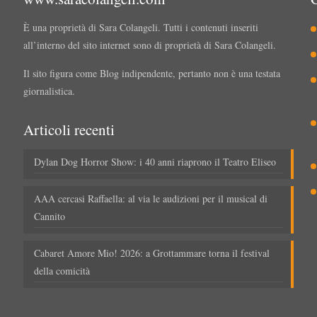
È una proprietà di Sara Colangeli. Tutti i contenuti inseriti
all’interno del sito internet sono di proprietà di Sara Colangeli.
Il sito figura come Blog indipendente, pertanto non è una testata
giornalistica.
Articoli recenti
Dylan Dog Horror Show: i 40 anni riaprono il Teatro Eliseo
AAA cercasi Raffaella: al via le audizioni per il musical di
Cannito
Cabaret Amore Mio! 2026: a Grottammare torna il festival
della comicità