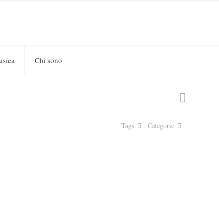
usica
Chi sono
Tags
Categorie