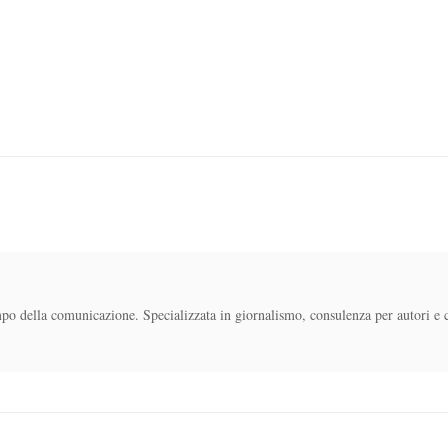
mpo della comunicazione. Specializzata in giornalismo, consulenza per autori e 