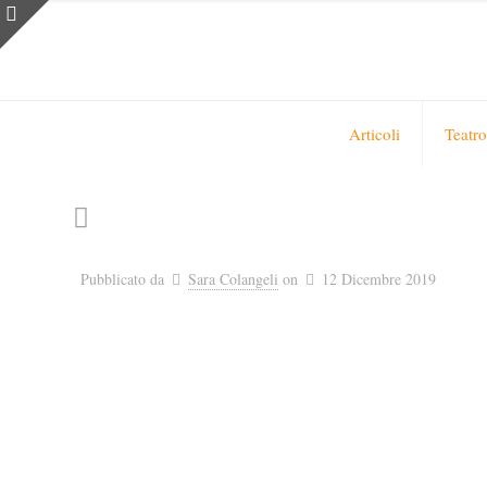
Articoli
Teatro
Pubblicato da
Sara Colangeli
on
12 Dicembre 2019