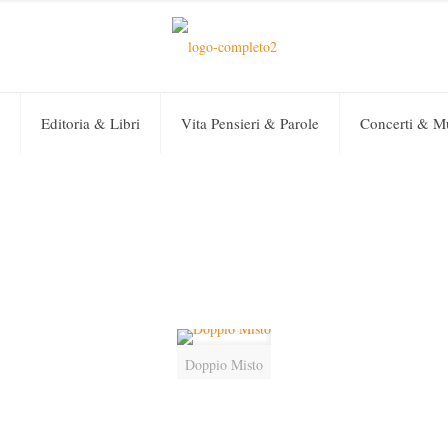
Editoria & Libri
Vita Pensieri & Parole
Concerti & M
Doppio Misto