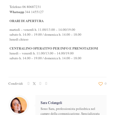
Telefono 06 80687231
Whatsapp
344 1455127
ORARI DI APERTURA
martedì – venerdì h. 11.00/13.00 – 14.00/19.00
sabato h. 14.00 – 19.00 / domenica h. 14.00 – 18.00
lunedì chiuso
CENTRALINO OPERATIVO PER INFO E PRENOTAZIONI
lunedì – venerdì h. 11.00/13.00 – 14.00/19.00
sabato h. 14.00 – 19.00 / domenica h. 14.00 – 18.00
Condividi
0
Sara Colangeli
Sono Sara, professionista poliedrica nel
campo della comunicazione. Specializzata