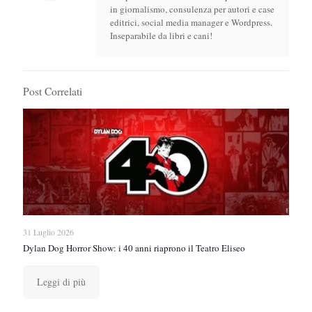
in giornalismo, consulenza per autori e case
editrici, social media manager e Wordpress.
Inseparabile da libri e cani!
Post Correlati
31 Luglio 2026
Dylan Dog Horror Show: i 40 anni riaprono il Teatro Eliseo
Leggi di più