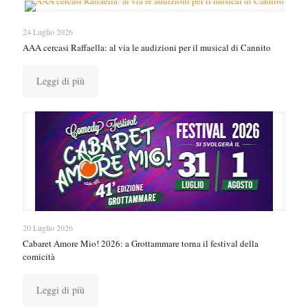
24 Luglio 2026
AAA cercasi Raffaella: al via le audizioni per il musical di Cannito
Leggi di più
20 Luglio 2026
Cabaret Amore Mio! 2026: a Grottammare torna il festival della
comicità
Leggi di più