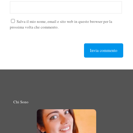
Salva il mio nome, email e sito web in questo browser per la
prossima volta che commento.
Chi Sono