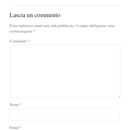
Lascia un commento
Il tuo indirizzo email non sarà pubblicato.
I campi obbligatori sono
contrassegnati
*
Commento
*
Nome
*
Email
*