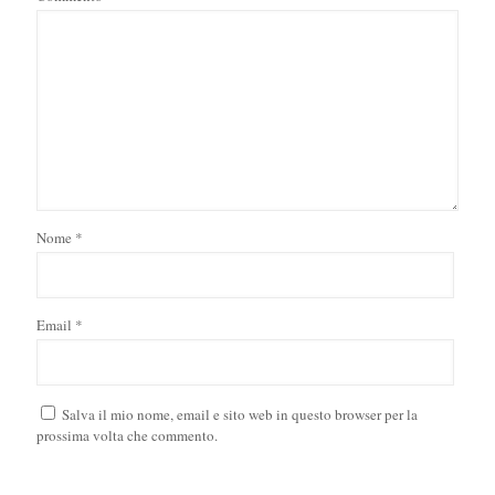
Nome
*
Email
*
Salva il mio nome, email e sito web in questo browser per la
prossima volta che commento.