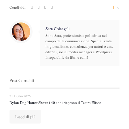
Condividi
0
Sara Colangeli
Sono Sara, professionista poliedrica nel
campo della comunicazione. Specializzata
in giornalismo, consulenza per autori e case
editrici, social media manager e Wordpress.
Inseparabile da libri e cani!
Post Correlati
31 Luglio 2026
Dylan Dog Horror Show: i 40 anni riaprono il Teatro Eliseo
Leggi di più