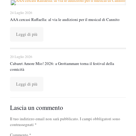
24 Luglio 2026
AAA cercasi Raffaella: al via le audizioni per il musical di Cannito
Leggi di più
20 Luglio 2026
Cabaret Amore Mio! 2026: a Grottammare torna il festival della
comicità
Leggi di più
Lascia un commento
Il tuo indirizzo email non sarà pubblicato.
I campi obbligatori sono
contrassegnati
*
Commento
*