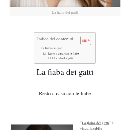
La fiaba dei gatti
Indice dei contenuti
La fiaba dei gatti
Resto a casa con le fiabe
La fiaba dei gatti
La fiaba dei gatti
Resto a casa con le fiabe
”
La fiaba dei gatti
” è
visualizzabile