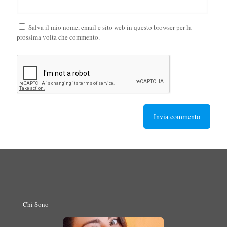
Salva il mio nome, email e sito web in questo browser per la
prossima volta che commento.
Chi Sono