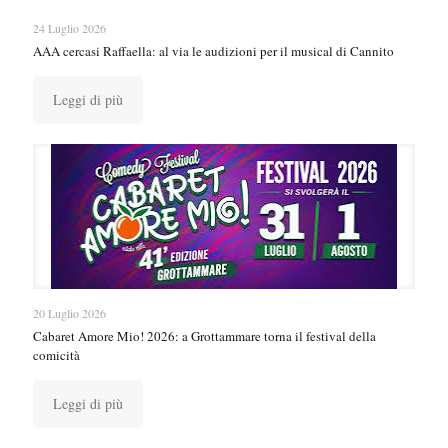
24 Luglio 2026
AAA cercasi Raffaella: al via le audizioni per il musical di Cannito
Leggi di più
20 Luglio 2026
Cabaret Amore Mio! 2026: a Grottammare torna il festival della
comicità
Leggi di più