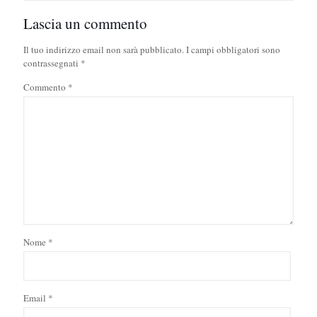
Lascia un commento
Il tuo indirizzo email non sarà pubblicato.
I campi obbligatori sono
contrassegnati
*
Commento
*
Nome
*
Email
*