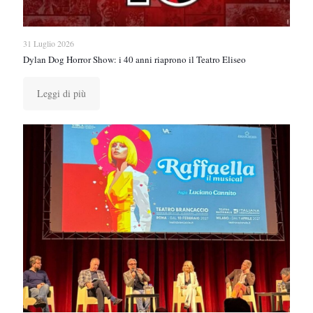
31 Luglio 2026
Dylan Dog Horror Show: i 40 anni riaprono il Teatro Eliseo
Leggi di più