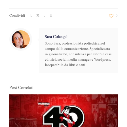
Condividi
0
Sara Colangeli
Sono Sara, professionista poliedrica nel
campo della comunicazione. Specializzata
in giornalismo, consulenza per autori e case
editrici, social media manager e Wordpress.
Inseparabile da libri e cani!
Post Correlati