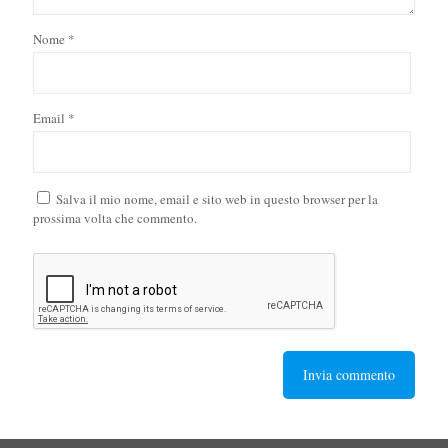
Nome
*
Email
*
Salva il mio nome, email e sito web in questo browser per la
prossima volta che commento.