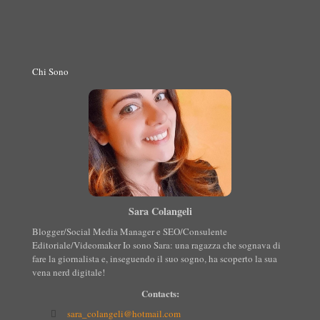
Chi Sono
Sara Colangeli
Blogger/Social Media Manager e SEO/Consulente
Editoriale/Videomaker Io sono Sara: una ragazza che sognava di
fare la giornalista e, inseguendo il suo sogno, ha scoperto la sua
vena nerd digitale!
Contacts:
sara_colangeli@hotmail.com