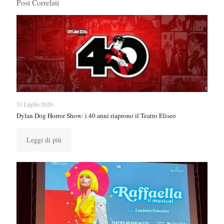
Post Correlati
31 Luglio 2026
Dylan Dog Horror Show: i 40 anni riaprono il Teatro Eliseo
Leggi di più