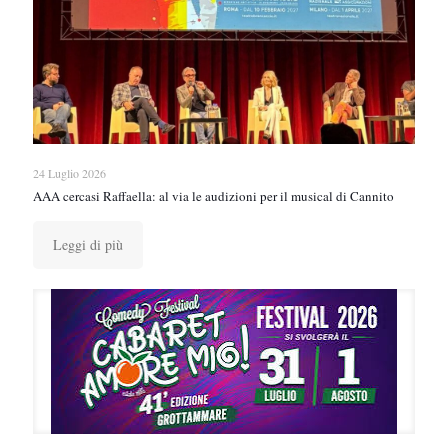
24 Luglio 2026
AAA cercasi Raffaella: al via le audizioni per il musical di Cannito
Leggi di più