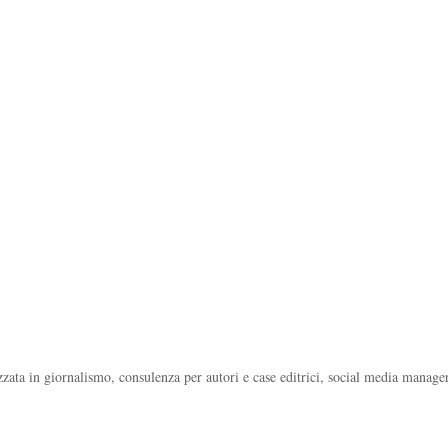
ata in giornalismo, consulenza per autori e case editrici, social media manager