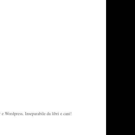
 e Wordpress. Inseparabile da libri e cani!