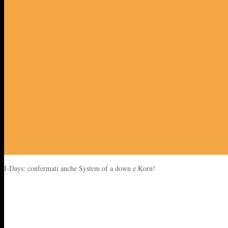
I-Days: confermati anche System of a down e Korn!