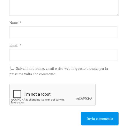
Nome
*
Email
*
Salva il mio nome, email e sito web in questo browser per la
prossima volta che commento.