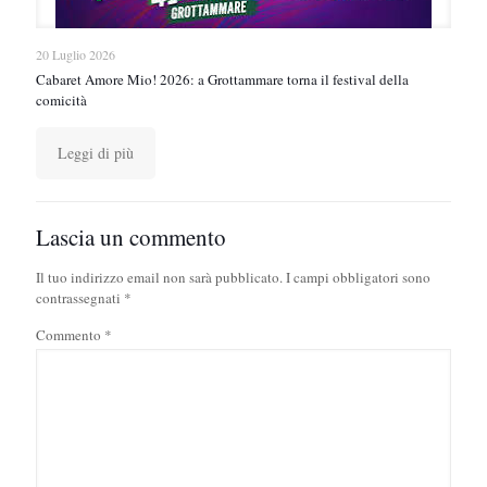
20 Luglio 2026
Cabaret Amore Mio! 2026: a Grottammare torna il festival della
comicità
Leggi di più
Lascia un commento
Il tuo indirizzo email non sarà pubblicato.
I campi obbligatori sono
contrassegnati
*
Commento
*