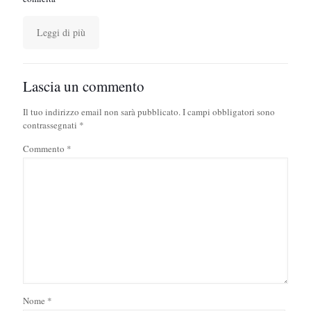
Leggi di più
Lascia un commento
Il tuo indirizzo email non sarà pubblicato.
I campi obbligatori sono
contrassegnati
*
Commento
*
Nome
*