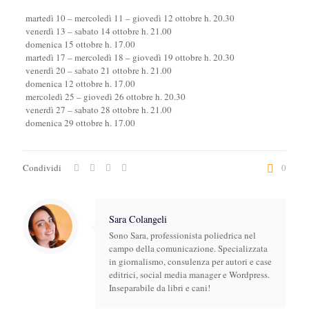
martedì 10 – mercoledì 11 – giovedì 12 ottobre h. 20.30
venerdì 13 – sabato 14 ottobre h. 21.00
domenica 15 ottobre h. 17.00
martedì 17 – mercoledì 18 – giovedì 19 ottobre h. 20.30
venerdì 20 – sabato 21 ottobre h. 21.00
domenica 12 ottobre h. 17.00
mercoledì 25 – giovedì 26 ottobre h. 20.30
venerdì 27 – sabato 28 ottobre h. 21.00
domenica 29 ottobre h. 17.00
Condividi
0
Sara Colangeli
Sono Sara, professionista poliedrica nel
campo della comunicazione. Specializzata
in giornalismo, consulenza per autori e case
editrici, social media manager e Wordpress.
Inseparabile da libri e cani!