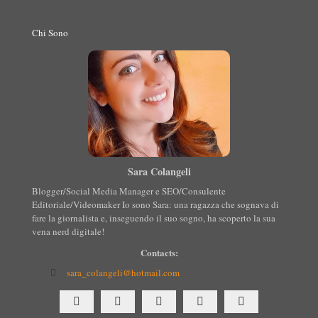
Chi Sono
Sara Colangeli
Blogger/Social Media Manager e SEO/Consulente
Editoriale/Videomaker Io sono Sara: una ragazza che sognava di
fare la giornalista e, inseguendo il suo sogno, ha scoperto la sua
vena nerd digitale!
Contacts:
sara_colangeli@hotmail.com