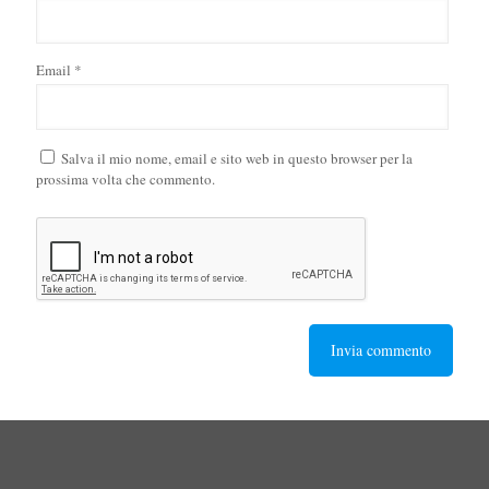
Email
*
Salva il mio nome, email e sito web in questo browser per la
prossima volta che commento.