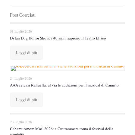
Post Correlati
31 Luglio 2026
Dylan Dog Horror Show: i 40 anni riaprono il Teatro Eliseo
Leggi di più
24 Luglio 2026
AAA cercasi Raffaella: al via le audizioni per il musical di Cannito
Leggi di più
20 Luglio 2026
Cabaret Amore Mio! 2026: a Grottammare torna il festival della
comicità