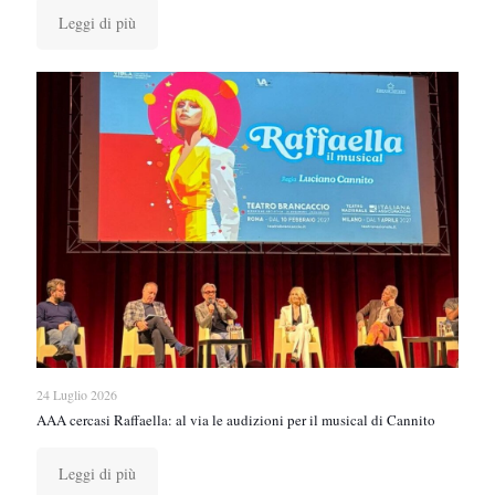
Leggi di più
24 Luglio 2026
AAA cercasi Raffaella: al via le audizioni per il musical di Cannito
Leggi di più