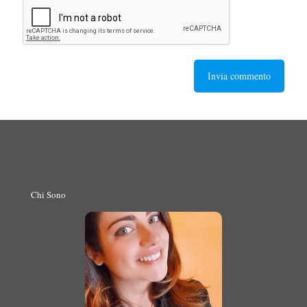
Chi Sono