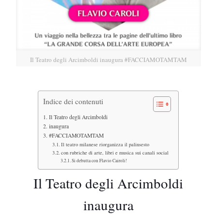
Il Teatro degli Arcimboldi inaugura #FACCIAMOTAMTAM
Indice dei contenuti
Il Teatro degli Arcimboldi
inaugura
#FACCIAMOTAMTAM
Il teatro milanese riorganizza il palinsesto
con rubriche di arte, libri e musica sui canali social
Si debutta con Flavio Cairoli!
Il Teatro degli Arcimboldi
inaugura