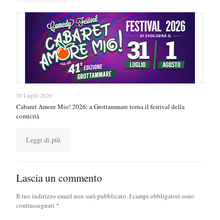
20 Luglio 2026
Cabaret Amore Mio! 2026: a Grottammare torna il festival della
comicità
Leggi di più
Lascia un commento
Il tuo indirizzo email non sarà pubblicato.
I campi obbligatori sono
contrassegnati
*