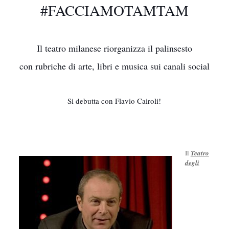
#FACCIAMOTAMTAM
Il teatro milanese riorganizza il palinsesto
con rubriche di arte, libri e musica sui canali social
Si debutta con Flavio Cairoli!
Il
Teatro
degli