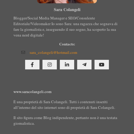
Sara Colangeli
Blogger/Social Media Manager e SEO/Consulente
Editoriale/Videomaker Io sono Sara: una ragazza che sognava di
fare la giornalista e, inseguendo il suo sogno, ha scoperto la sua
vena nerd digitale!
Contacts:
sara_colangeli@hotmail.com
www.saracolangeli.com
È una proprietà di Sara Colangeli. Tutti i contenuti inseriti
all’interno del sito internet sono di proprietà di Sara Colangeli.
Il sito figura come Blog indipendente, pertanto non è una testata
giornalistica.