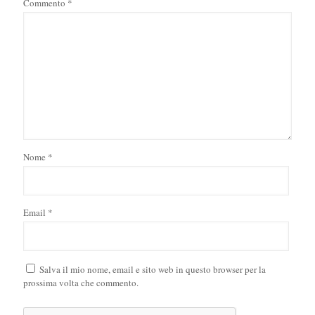
Commento
*
Nome
*
Email
*
Salva il mio nome, email e sito web in questo browser per la
prossima volta che commento.