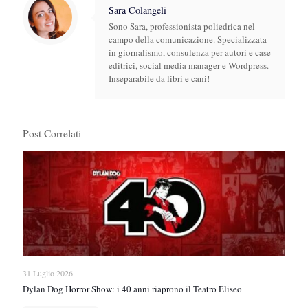
Sara Colangeli
Sono Sara, professionista poliedrica nel
campo della comunicazione. Specializzata
in giornalismo, consulenza per autori e case
editrici, social media manager e Wordpress.
Inseparabile da libri e cani!
Post Correlati
31 Luglio 2026
Dylan Dog Horror Show: i 40 anni riaprono il Teatro Eliseo