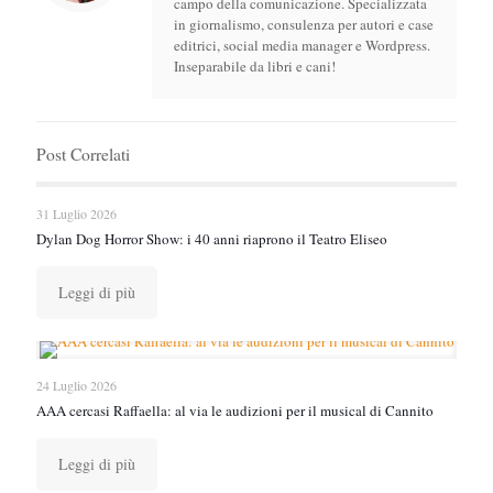
campo della comunicazione. Specializzata
in giornalismo, consulenza per autori e case
editrici, social media manager e Wordpress.
Inseparabile da libri e cani!
Post Correlati
31 Luglio 2026
Dylan Dog Horror Show: i 40 anni riaprono il Teatro Eliseo
Leggi di più
24 Luglio 2026
AAA cercasi Raffaella: al via le audizioni per il musical di Cannito
Leggi di più