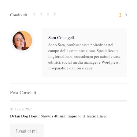
Condividi
0
Sara Colangeli
Sono Sara, professionista poliedrica nel
campo della comunicazione. Specializzata
in giornalismo, consulenza per autori e case
editrici, social media manager e Wordpress.
Inseparabile da libri e cani!
Post Correlati
31 Luglio 2026
Dylan Dog Horror Show: i 40 anni riaprono il Teatro Eliseo
Leggi di più