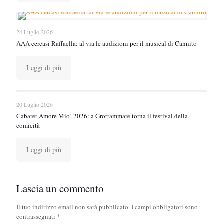
24 Luglio 2026
AAA cercasi Raffaella: al via le audizioni per il musical di Cannito
Leggi di più
20 Luglio 2026
Cabaret Amore Mio! 2026: a Grottammare torna il festival della
comicità
Leggi di più
Lascia un commento
Il tuo indirizzo email non sarà pubblicato.
I campi obbligatori sono
contrassegnati
*