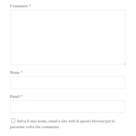
Commento
*
Nome
*
Email
*
Salva il mio nome, email e sito web in questo browser per la
prossima volta che commento.