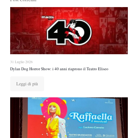
31 Luglio 2026
Dylan Dog Horror Show: i 40 anni riaprono il Teatro Eliseo
Leggi di più