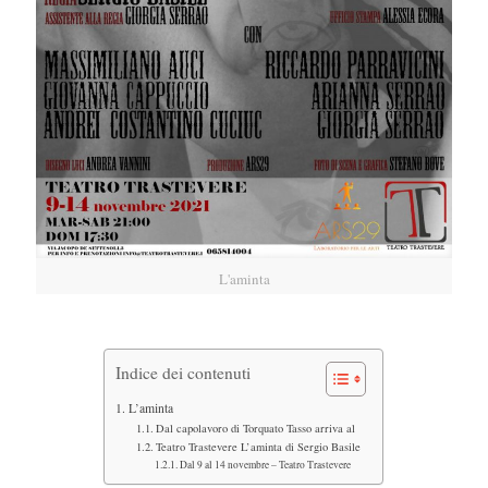
L'aminta
Indice dei contenuti
L’aminta
Dal capolavoro di Torquato Tasso arriva al
Teatro Trastevere L’aminta di Sergio Basile
Dal 9 al 14 novembre – Teatro Trastevere