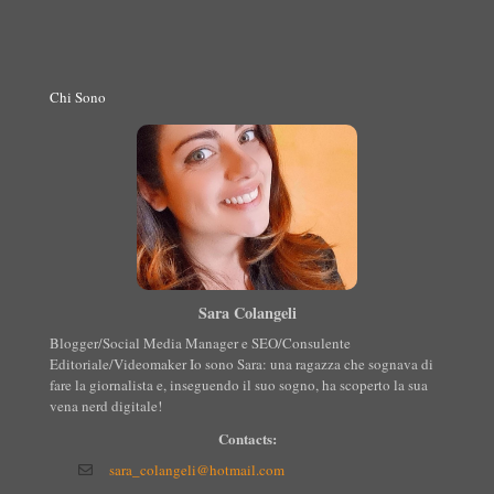
Chi Sono
Sara Colangeli
Blogger/Social Media Manager e SEO/Consulente
Editoriale/Videomaker Io sono Sara: una ragazza che sognava di
fare la giornalista e, inseguendo il suo sogno, ha scoperto la sua
vena nerd digitale!
Contacts:
sara_colangeli@hotmail.com