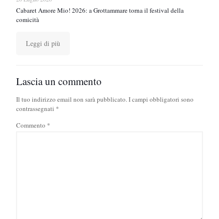
Cabaret Amore Mio! 2026: a Grottammare torna il festival della
comicità
Leggi di più
Lascia un commento
Il tuo indirizzo email non sarà pubblicato.
I campi obbligatori sono
contrassegnati
*
Commento
*