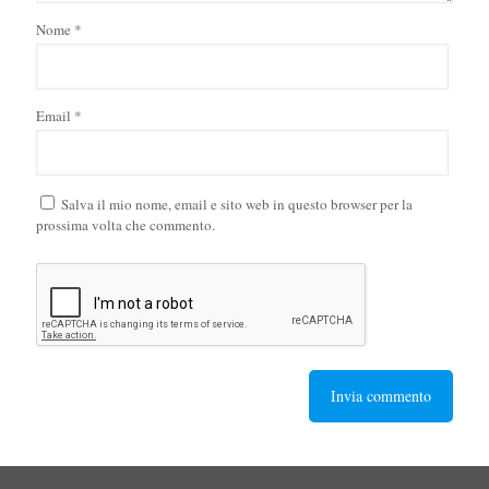
Nome
*
Email
*
Salva il mio nome, email e sito web in questo browser per la
prossima volta che commento.