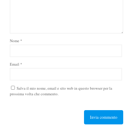
Nome
*
Email
*
Salva il mio nome, email e sito web in questo browser per la
prossima volta che commento.