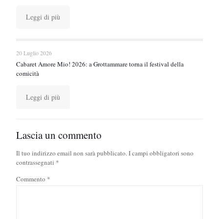
Leggi di più
20 Luglio 2026
Cabaret Amore Mio! 2026: a Grottammare torna il festival della
comicità
Leggi di più
Lascia un commento
Il tuo indirizzo email non sarà pubblicato.
I campi obbligatori sono
contrassegnati
*
Commento
*