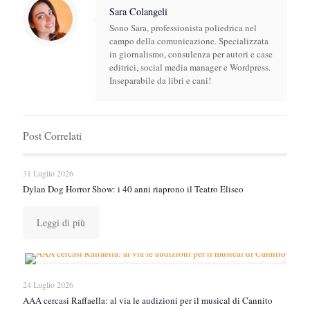
Sara Colangeli
Sono Sara, professionista poliedrica nel
campo della comunicazione. Specializzata
in giornalismo, consulenza per autori e case
editrici, social media manager e Wordpress.
Inseparabile da libri e cani!
Post Correlati
31 Luglio 2026
Dylan Dog Horror Show: i 40 anni riaprono il Teatro Eliseo
Leggi di più
24 Luglio 2026
AAA cercasi Raffaella: al via le audizioni per il musical di Cannito