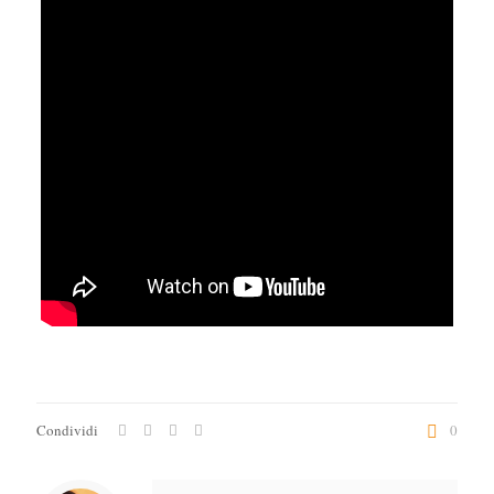
Condividi
0