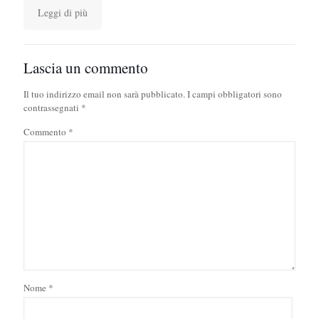
Leggi di più
Lascia un commento
Il tuo indirizzo email non sarà pubblicato.
I campi obbligatori sono
contrassegnati
*
Commento
*
Nome
*