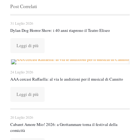
Post Correlati
31 Luglio 2026
Dylan Dog Horror Show: i 40 anni riaprono il Teatro Eliseo
Leggi di più
24 Luglio 2026
AAA cercasi Raffaella: al via le audizioni per il musical di Cannito
Leggi di più
20 Luglio 2026
Cabaret Amore Mio! 2026: a Grottammare torna il festival della
comicità