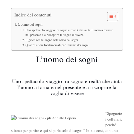
Indice dei contenuti
L’uomo dei sogni
Uno spettacolo viaggio tra sogno e realtà che aiuta l’uomo a tornare
nel presente e a riscoprire la voglia di vivere
Il gioco realtà-sogno dell’uomo dei sogni
Quattro attori fondamentali per L’uomo dei sogni
L’uomo dei sogni
Uno spettacolo viaggio tra sogno e realtà che aiuta
l’uomo a tornare nel presente e a riscoprire la
voglia di vivere
“Spegnete
i cellulari,
perché
stiamo per partire e qui si parla solo di sogni.” Inizia così, con uno