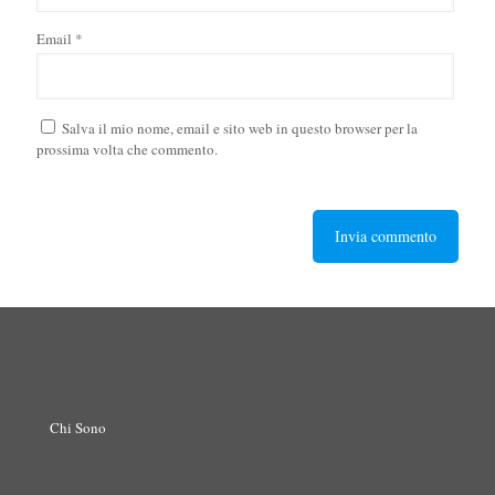
Email
*
Salva il mio nome, email e sito web in questo browser per la
prossima volta che commento.
Chi Sono