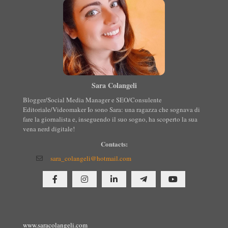
Sara Colangeli
Blogger/Social Media Manager e SEO/Consulente
Editoriale/Videomaker Io sono Sara: una ragazza che sognava di
fare la giornalista e, inseguendo il suo sogno, ha scoperto la sua
vena nerd digitale!
Contacts:
sara_colangeli@hotmail.com
www.saracolangeli.com