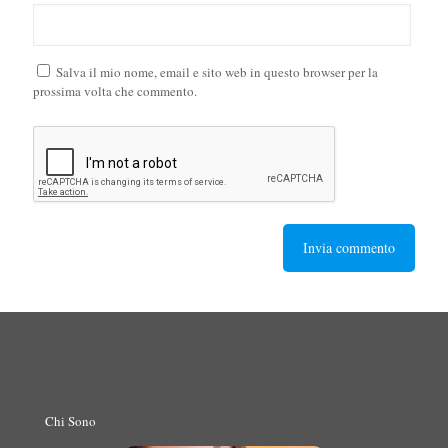
Salva il mio nome, email e sito web in questo browser per la
prossima volta che commento.
Chi Sono