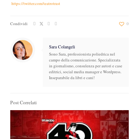
https://twitter.com/teatrotrast
Condividi
0
Sara Colangeli
Sono Sara, professionista poliedrica nel
campo della comunicazione. Specializzata
in giornalismo, consulenza per autori e case
editrici, social media manager e Wordpress.
Inseparabile da libri e cani!
Post Correlati