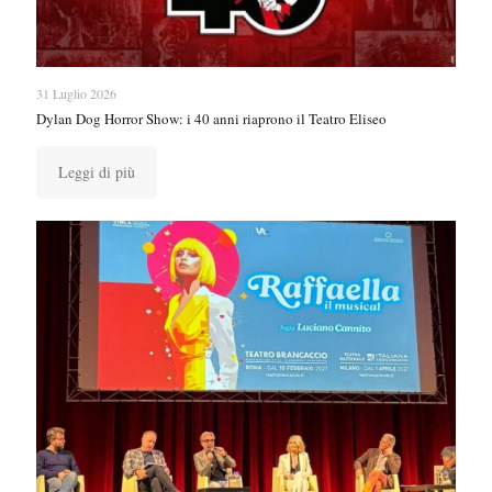
31 Luglio 2026
Dylan Dog Horror Show: i 40 anni riaprono il Teatro Eliseo
Leggi di più