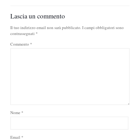
Lascia un commento
Il tuo indirizzo email non sarà pubblicato.
I campi obbligatori sono
contrassegnati
*
Commento
*
Nome
*
Email
*