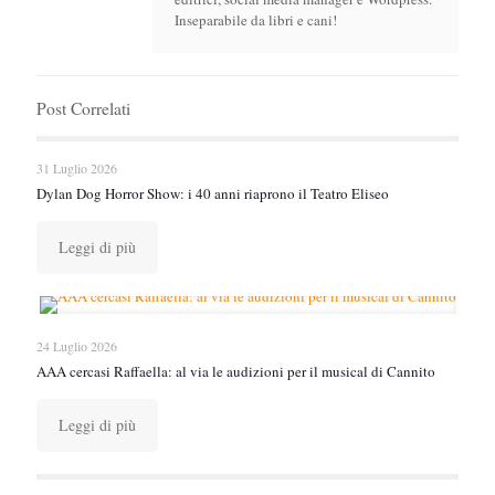
Inseparabile da libri e cani!
Post Correlati
31 Luglio 2026
Dylan Dog Horror Show: i 40 anni riaprono il Teatro Eliseo
Leggi di più
24 Luglio 2026
AAA cercasi Raffaella: al via le audizioni per il musical di Cannito
Leggi di più