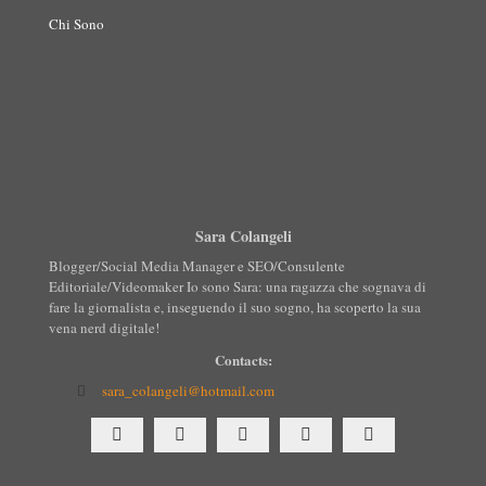
Chi Sono
Sara Colangeli
Blogger/Social Media Manager e SEO/Consulente
Editoriale/Videomaker Io sono Sara: una ragazza che sognava di
fare la giornalista e, inseguendo il suo sogno, ha scoperto la sua
vena nerd digitale!
Contacts:
sara_colangeli@hotmail.com