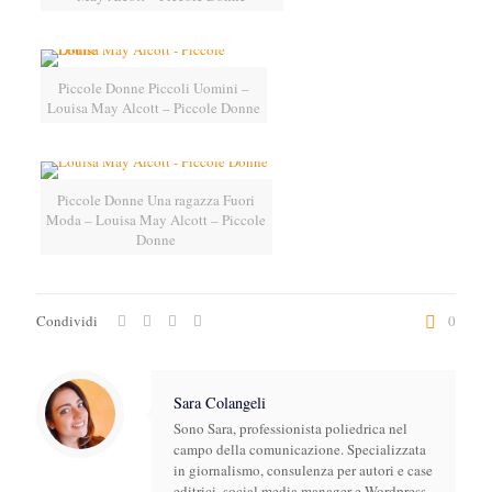
Piccole Donne Piccoli Uomini –
Louisa May Alcott – Piccole Donne
Piccole Donne Una ragazza Fuori
Moda – Louisa May Alcott – Piccole
Donne
Condividi
0
Sara Colangeli
Sono Sara, professionista poliedrica nel
campo della comunicazione. Specializzata
in giornalismo, consulenza per autori e case
editrici, social media manager e Wordpress.