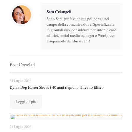
Sara Colangeli
Sono Sara, professionista poliedrica nel
campo della comunicazione. Specializzata
in giornalismo, consulenza per autori e case
editrici, social media manager e Wordpress.
Inseparabile da libri e cani!
Post Correlati
31 Luglio 2026
Dylan Dog Horror Show: i 40 anni riaprono il Teatro Eliseo
Leggi di più
24 Luglio 2026