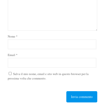
Nome
*
Email
*
Salva il mio nome, email e sito web in questo browser per la
prossima volta che commento.