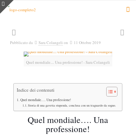
Pubblicato da
Sara Colangeli
on
11 Ottobre 2019
Quel mondiale.... Una professione! - Sara Colangeli
Indice dei contenuti
Quel mondiale…. Una professione!
Storia di una gavetta stupenda, conclusa con un traguardo da sogno.
Quel mondiale…. Una
professione!