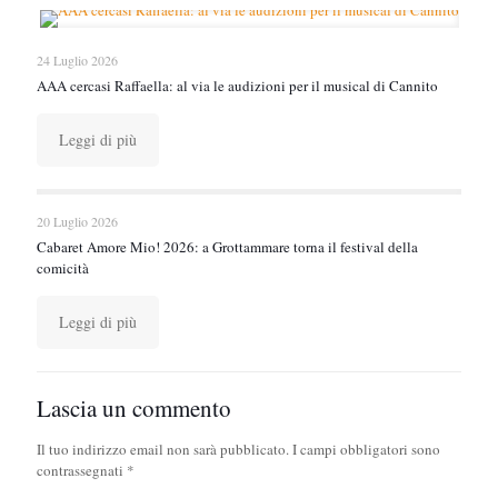
24 Luglio 2026
AAA cercasi Raffaella: al via le audizioni per il musical di Cannito
Leggi di più
20 Luglio 2026
Cabaret Amore Mio! 2026: a Grottammare torna il festival della
comicità
Leggi di più
Lascia un commento
Il tuo indirizzo email non sarà pubblicato.
I campi obbligatori sono
contrassegnati
*