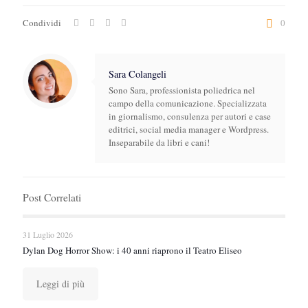
Condividi
0
Sara Colangeli
Sono Sara, professionista poliedrica nel
campo della comunicazione. Specializzata
in giornalismo, consulenza per autori e case
editrici, social media manager e Wordpress.
Inseparabile da libri e cani!
Post Correlati
31 Luglio 2026
Dylan Dog Horror Show: i 40 anni riaprono il Teatro Eliseo
Leggi di più