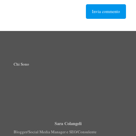
Chi Sono
Sara Colangeli
Blogger/Social Media Manager e SEO/Consulente