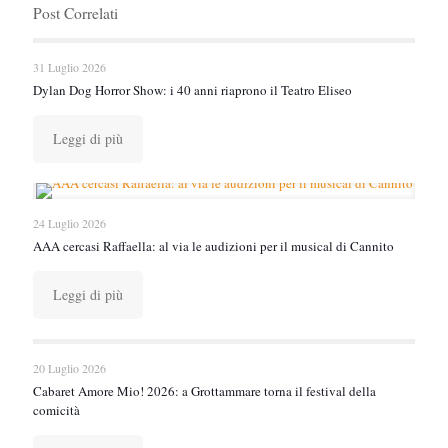
Post Correlati
31 Luglio 2026
Dylan Dog Horror Show: i 40 anni riaprono il Teatro Eliseo
Leggi di più
24 Luglio 2026
AAA cercasi Raffaella: al via le audizioni per il musical di Cannito
Leggi di più
20 Luglio 2026
Cabaret Amore Mio! 2026: a Grottammare torna il festival della
comicità