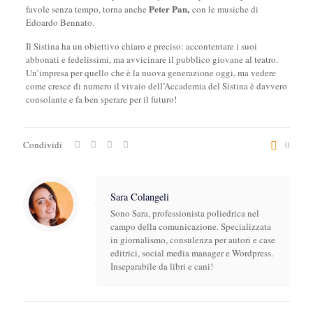
Peter Pan,
favole senza tempo, torna anche
con le musiche di
Edoardo Bennato.
Il Sistina ha un obiettivo chiaro e preciso: accontentare i suoi
abbonati e fedelissimi, ma avvicinare il pubblico giovane al teatro.
Un’impresa per quello che è la nuova generazione oggi, ma vedere
come cresce di numero il vivaio dell’Accademia del Sistina è davvero
consolante e fa ben sperare per il futuro!
Condividi
0
Sara Colangeli
Sono Sara, professionista poliedrica nel
campo della comunicazione. Specializzata
in giornalismo, consulenza per autori e case
editrici, social media manager e Wordpress.
Inseparabile da libri e cani!