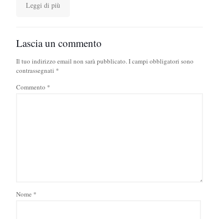
Leggi di più
Lascia un commento
Il tuo indirizzo email non sarà pubblicato.
I campi obbligatori sono
contrassegnati
*
Commento
*
Nome
*