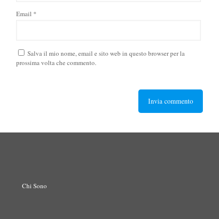
Email
*
Salva il mio nome, email e sito web in questo browser per la
prossima volta che commento.
Chi Sono