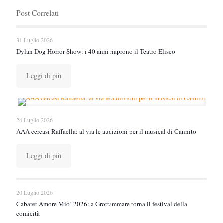
Post Correlati
31 Luglio 2026
Dylan Dog Horror Show: i 40 anni riaprono il Teatro Eliseo
Leggi di più
24 Luglio 2026
AAA cercasi Raffaella: al via le audizioni per il musical di Cannito
Leggi di più
20 Luglio 2026
Cabaret Amore Mio! 2026: a Grottammare torna il festival della
comicità