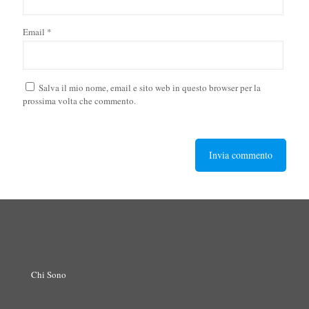
Email
*
Salva il mio nome, email e sito web in questo browser per la
prossima volta che commento.
Chi Sono