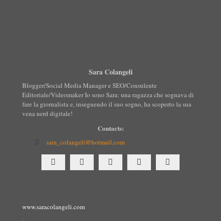
Sara Colangeli
Blogger/Social Media Manager e SEO/Consulente
Editoriale/Videomaker Io sono Sara: una ragazza che sognava di
fare la giornalista e, inseguendo il suo sogno, ha scoperto la sua
vena nerd digitale!
Contacts:
sara_colangeli@hotmail.com
www.saracolangeli.com