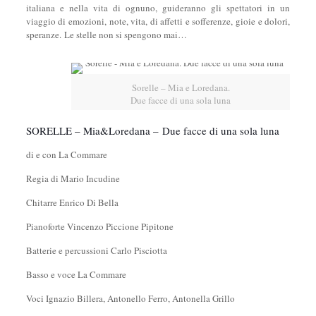
italiana e nella vita di ognuno, guideranno gli spettatori in un
viaggio di emozioni, note, vita, di affetti e sofferenze, gioie e dolori,
speranze. Le stelle non si spengono mai…
Sorelle – Mia e Loredana.
Due facce di una sola luna
SORELLE – Mia&Loredana – Due facce di una sola luna
di e con La Commare
Regia di Mario Incudine
Chitarre Enrico Di Bella
Pianoforte Vincenzo Piccione Pipitone
Batterie e percussioni Carlo Pisciotta
Basso e voce La Commare
Voci Ignazio Billera, Antonello Ferro, Antonella Grillo