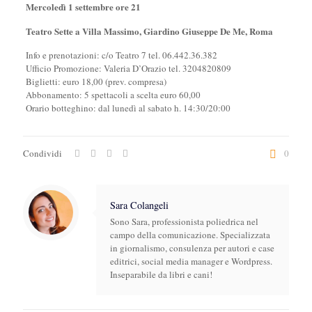
Mercoledì 1 settembre ore 21
Teatro Sette a Villa Massimo, Giardino Giuseppe De Me, Roma
Info e prenotazioni: c/o Teatro 7 tel. 06.442.36.382
Ufficio Promozione: Valeria D’Orazio tel. 3204820809
Biglietti: euro 18,00 (prev. compresa)
Abbonamento: 5 spettacoli a scelta euro 60,00
Orario botteghino: dal lunedì al sabato h. 14:30/20:00
Condividi
0
Sara Colangeli
Sono Sara, professionista poliedrica nel
campo della comunicazione. Specializzata
in giornalismo, consulenza per autori e case
editrici, social media manager e Wordpress.
Inseparabile da libri e cani!