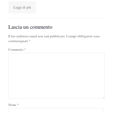
Leggi di più
Lascia un commento
Il tuo indirizzo email non sarà pubblicato.
I campi obbligatori sono
contrassegnati
*
Commento
*
Nome
*