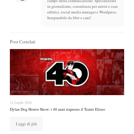
campo della comunicazione. Specializzata
in giornalismo, consulenza per autori e case
editrici, social media manager e Wordpress.
Inseparabile da libri e cani!
Post Correlati
31 Luglio 2026
Dylan Dog Horror Show: i 40 anni riaprono il Teatro Eliseo
Leggi di più