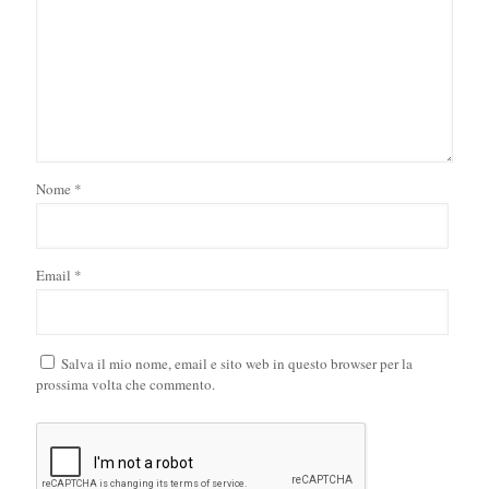
Nome
*
Email
*
Salva il mio nome, email e sito web in questo browser per la
prossima volta che commento.