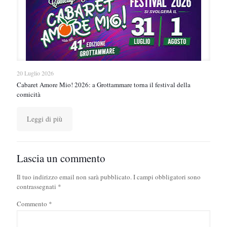
20 Luglio 2026
Cabaret Amore Mio! 2026: a Grottammare torna il festival della
comicità
Leggi di più
Lascia un commento
Il tuo indirizzo email non sarà pubblicato.
I campi obbligatori sono
contrassegnati
*
Commento
*