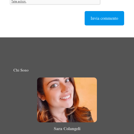
Chi Sono
Sara Colangeli