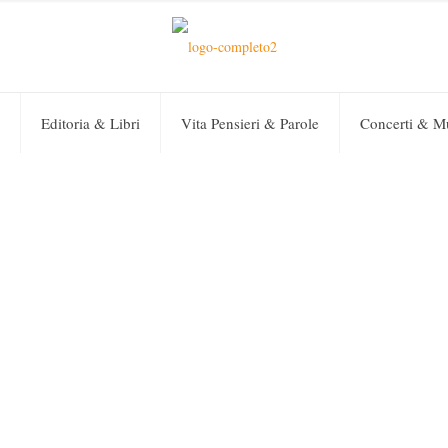
Editoria & Libri
Vita Pensieri & Parole
Concerti & M