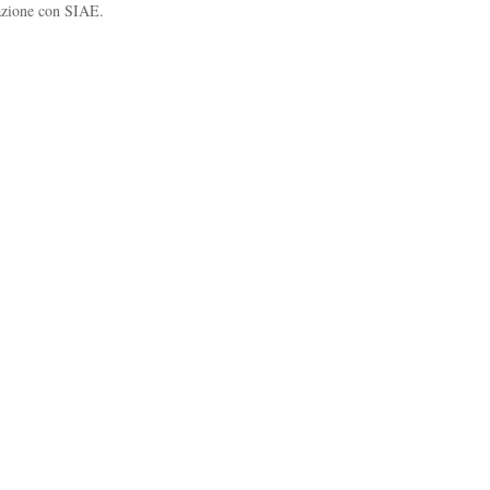
razione con SIAE.