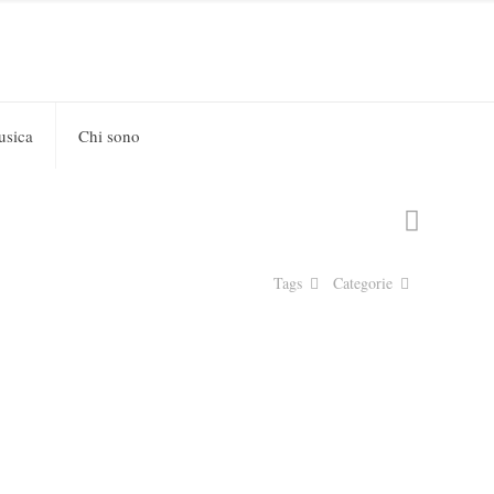
usica
Chi sono
Tags
Categorie