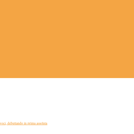
oci, debuttando in prima assoluta