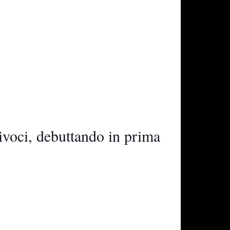
voci, debuttando in prima