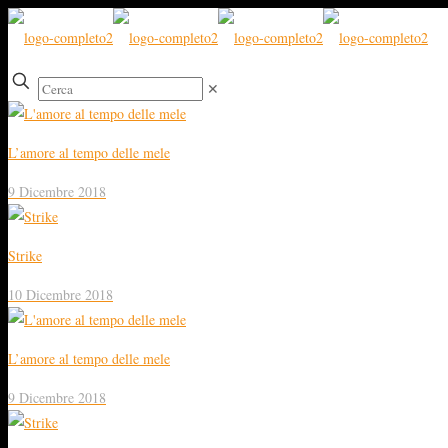
✕
L’amore al tempo delle mele
9 Dicembre 2018
Strike
10 Dicembre 2018
L’amore al tempo delle mele
9 Dicembre 2018