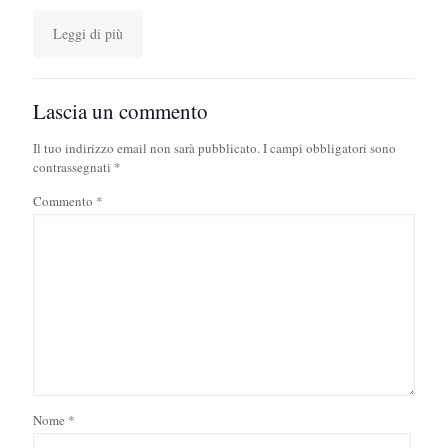
Leggi di più
Lascia un commento
Il tuo indirizzo email non sarà pubblicato.
I campi obbligatori sono
contrassegnati
*
Commento
*
Nome
*