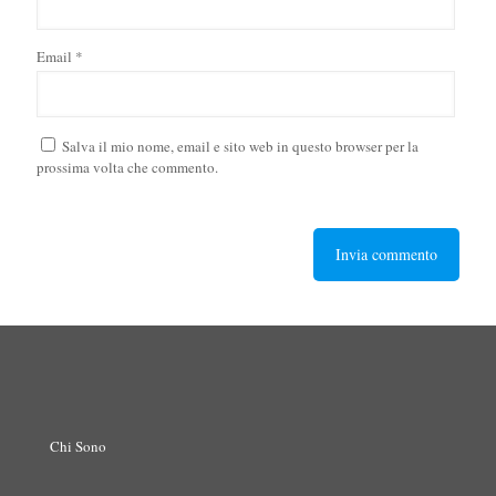
Email
*
Salva il mio nome, email e sito web in questo browser per la
prossima volta che commento.
Chi Sono