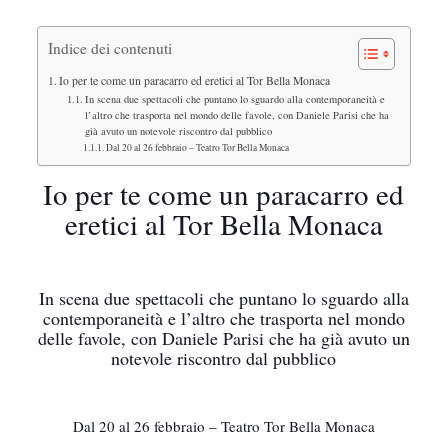
Indice dei contenuti
Io per te come un paracarro ed eretici al Tor Bella Monaca
In scena due spettacoli che puntano lo sguardo alla contemporaneità e
l’altro che trasporta nel mondo delle favole, con Daniele Parisi che ha
già avuto un notevole riscontro dal pubblico
Dal 20 al 26 febbraio – Teatro Tor Bella Monaca
Io per te come un paracarro ed
eretici al Tor Bella Monaca
In scena due spettacoli che puntano lo sguardo alla
contemporaneità e l’altro che trasporta nel mondo
delle favole, con Daniele Parisi che ha già avuto un
notevole riscontro dal pubblico
Dal 20 al 26 febbraio – Teatro Tor Bella Monaca