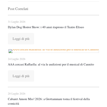
Post Correlati
31 Luglio 2026
Dylan Dog Horror Show: i 40 anni riaprono il Teatro Eliseo
Leggi di più
24 Luglio 2026
AAA cercasi Raffaella: al via le audizioni per il musical di Cannito
Leggi di più
20 Luglio 2026
Cabaret Amore Mio! 2026: a Grottammare torna il festival della
comicità