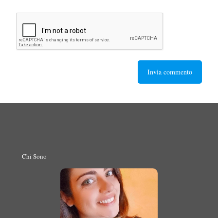
Chi Sono