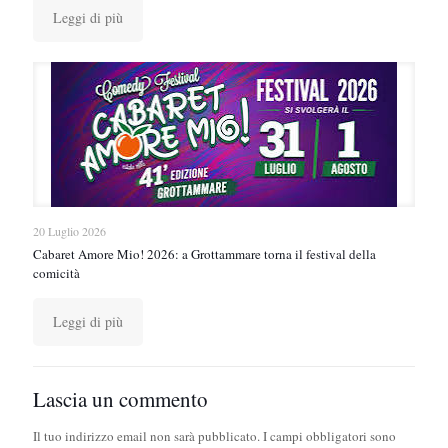
Leggi di più
20 Luglio 2026
Cabaret Amore Mio! 2026: a Grottammare torna il festival della
comicità
Leggi di più
Lascia un commento
Il tuo indirizzo email non sarà pubblicato.
I campi obbligatori sono