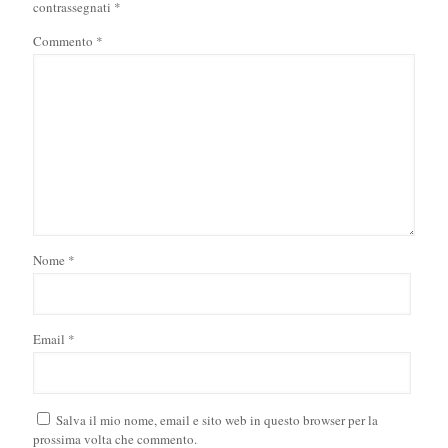
contrassegnati
*
Commento
*
Nome
*
Email
*
Salva il mio nome, email e sito web in questo browser per la
prossima volta che commento.