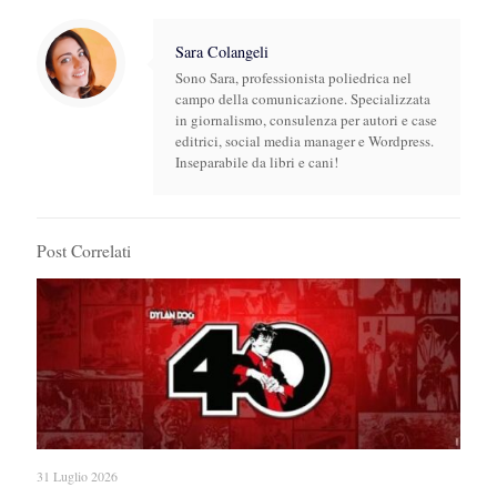
Sara Colangeli
Sono Sara, professionista poliedrica nel
campo della comunicazione. Specializzata
in giornalismo, consulenza per autori e case
editrici, social media manager e Wordpress.
Inseparabile da libri e cani!
Post Correlati
31 Luglio 2026