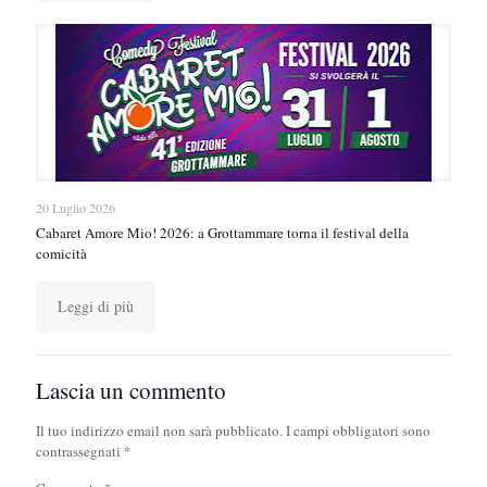
20 Luglio 2026
Cabaret Amore Mio! 2026: a Grottammare torna il festival della
comicità
Leggi di più
Lascia un commento
Il tuo indirizzo email non sarà pubblicato.
I campi obbligatori sono
contrassegnati
*