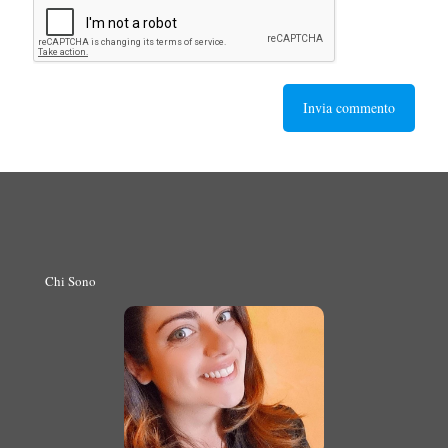
Chi Sono