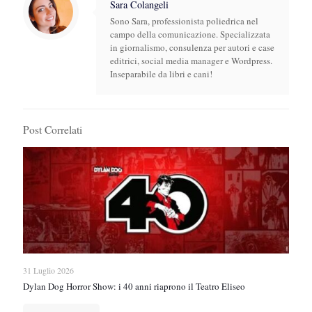
Sara Colangeli
Sono Sara, professionista poliedrica nel
campo della comunicazione. Specializzata
in giornalismo, consulenza per autori e case
editrici, social media manager e Wordpress.
Inseparabile da libri e cani!
Post Correlati
31 Luglio 2026
Dylan Dog Horror Show: i 40 anni riaprono il Teatro Eliseo