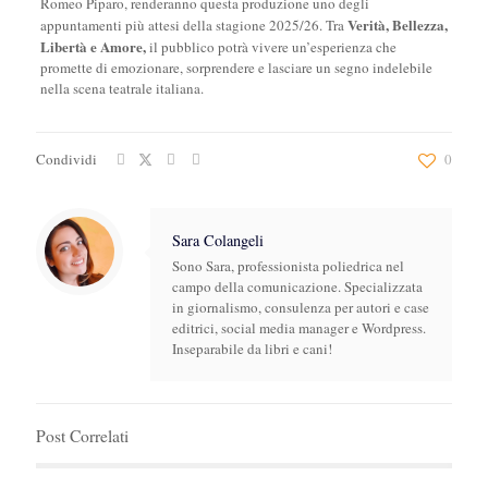
Romeo Piparo, renderanno questa produzione uno degli
Verità, Bellezza,
appuntamenti più attesi della stagione 2025/26. Tra
Libertà e Amore,
il pubblico potrà vivere un’esperienza che
promette di emozionare, sorprendere e lasciare un segno indelebile
nella scena teatrale italiana.
Condividi
0
Sara Colangeli
Sono Sara, professionista poliedrica nel
campo della comunicazione. Specializzata
in giornalismo, consulenza per autori e case
editrici, social media manager e Wordpress.
Inseparabile da libri e cani!
Post Correlati