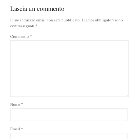
Lascia un commento
Il tuo indirizzo email non sarà pubblicato.
I campi obbligatori sono
contrassegnati
*
Commento
*
Nome
*
Email
*