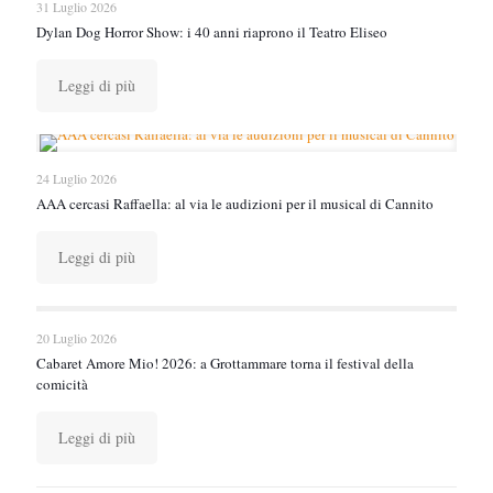
31 Luglio 2026
Dylan Dog Horror Show: i 40 anni riaprono il Teatro Eliseo
Leggi di più
24 Luglio 2026
AAA cercasi Raffaella: al via le audizioni per il musical di Cannito
Leggi di più
20 Luglio 2026
Cabaret Amore Mio! 2026: a Grottammare torna il festival della
comicità
Leggi di più