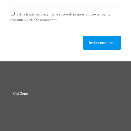
Salva il mio nome, email e sito web in questo browser per la
prossima volta che commento.
Chi Sono