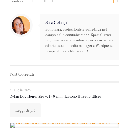
Condividi
0
Sara Colangeli
Sono Sara, professionista poliedrica nel
campo della comunicazione. Specializzata
in giornalismo, consulenza per autori e case
editrici, social media manager e Wordpress.
Inseparabile da libri e cani!
Post Correlati
31 Luglio 2026
Dylan Dog Horror Show: i 40 anni riaprono il Teatro Eliseo
Leggi di più