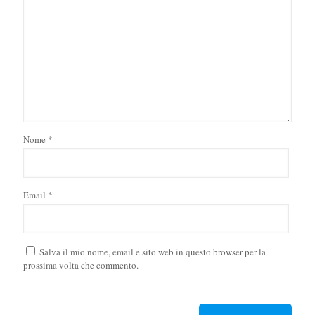
Nome
*
Email
*
Salva il mio nome, email e sito web in questo browser per la
prossima volta che commento.