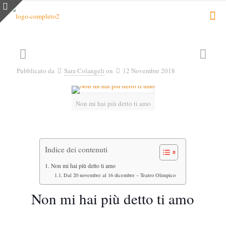
Pubblicato da
Sara Colangeli
on
12 Novembre 2018
Non mi hai più detto ti amo
Indice dei contenuti
Non mi hai più detto ti amo
Dal 20 novembre al 16 dicembre – Teatro Olimpico
Non mi hai più detto ti amo