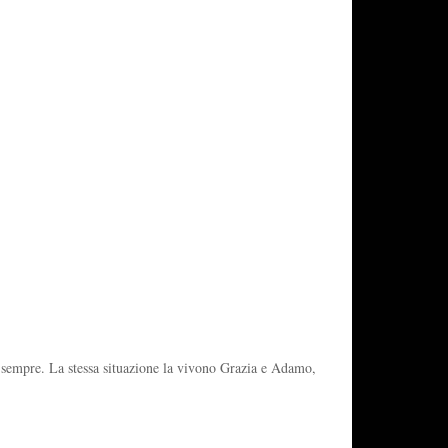
va sempre. La stessa situazione la vivono Grazia e Adamo,