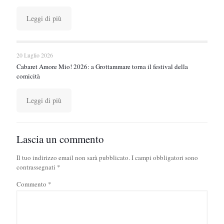
Leggi di più
20 Luglio 2026
Cabaret Amore Mio! 2026: a Grottammare torna il festival della
comicità
Leggi di più
Lascia un commento
Il tuo indirizzo email non sarà pubblicato.
I campi obbligatori sono
contrassegnati
*
Commento
*