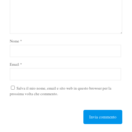
Nome
*
Email
*
Salva il mio nome, email e sito web in questo browser per la
prossima volta che commento.