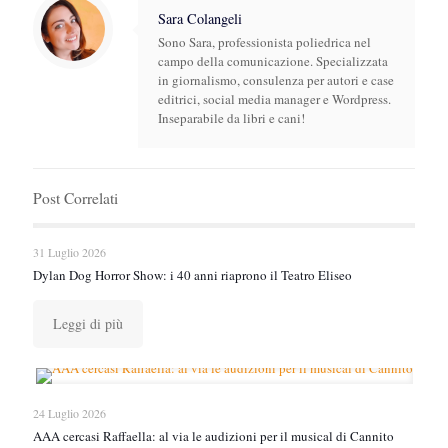
Sara Colangeli
Sono Sara, professionista poliedrica nel
campo della comunicazione. Specializzata
in giornalismo, consulenza per autori e case
editrici, social media manager e Wordpress.
Inseparabile da libri e cani!
Post Correlati
31 Luglio 2026
Dylan Dog Horror Show: i 40 anni riaprono il Teatro Eliseo
Leggi di più
24 Luglio 2026
AAA cercasi Raffaella: al via le audizioni per il musical di Cannito