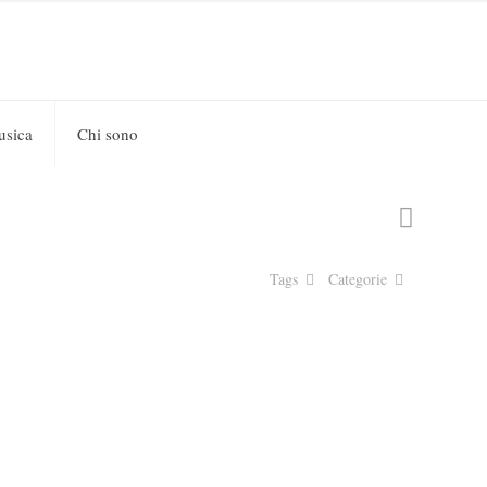
usica
Chi sono
Tags
Categorie