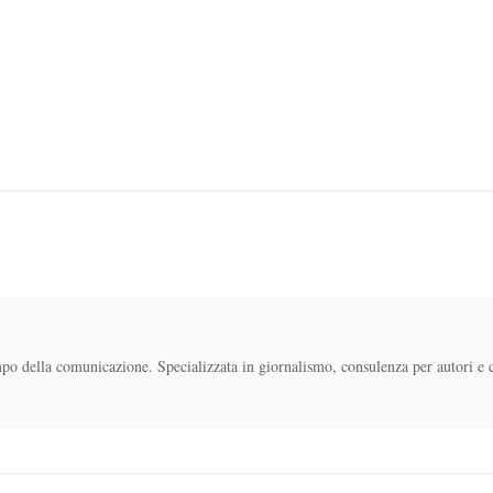
mpo della comunicazione. Specializzata in giornalismo, consulenza per autori e 