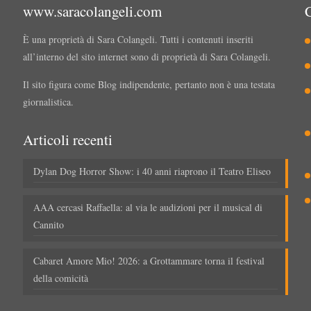
www.saracolangeli.com
È una proprietà di Sara Colangeli. Tutti i contenuti inseriti
all’interno del sito internet sono di proprietà di Sara Colangeli.
Il sito figura come Blog indipendente, pertanto non è una testata
giornalistica.
Articoli recenti
Dylan Dog Horror Show: i 40 anni riaprono il Teatro Eliseo
AAA cercasi Raffaella: al via le audizioni per il musical di
Cannito
Cabaret Amore Mio! 2026: a Grottammare torna il festival
della comicità