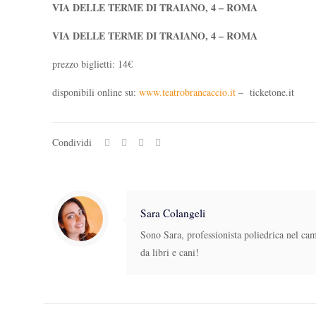
VIA DELLE TERME DI TRAIANO, 4 – ROMA
VIA DELLE TERME DI TRAIANO, 4 – ROMA
prezzo biglietti: 14€
disponibili online su:
www.teatrobrancaccio.it
– ticketone.it
Condividi
Sara Colangeli
Sono Sara, professionista poliedrica nel ca
da libri e cani!