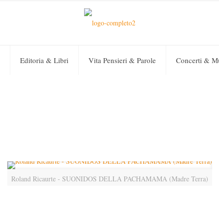
Editoria & Libri
Vita Pensieri & Parole
Concerti & M
Roland Ricaurte - SUONIDOS DELLA PACHAMAMA (Madre Terra)