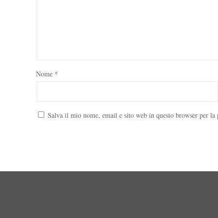
Nome
*
Salva il mio nome, email e sito web in questo browser per l