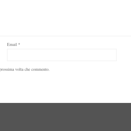
Email
*
a prossima volta che commento.