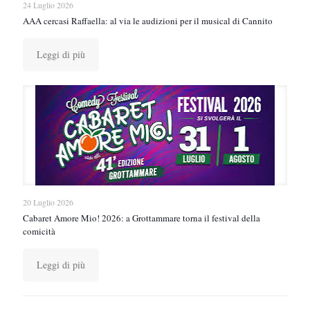
24 Luglio 2026
AAA cercasi Raffaella: al via le audizioni per il musical di Cannito
Leggi di più
20 Luglio 2026
Cabaret Amore Mio! 2026: a Grottammare torna il festival della
comicità
Leggi di più