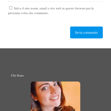
Salva il mio nome, email e sito web in questo browser per la
prossima volta che commento.
Chi Sono