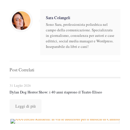
Sara Colangeli
Sono Sara, professionista poliedrica nel
campo della comunicazione. Specializzata
in giornalismo, consulenza per autori e case
editrici, social media manager e Wordpress.
Inseparabile da libri e cani!
Post Correlati
31 Luglio 2026
Dylan Dog Horror Show: i 40 anni riaprono il Teatro Eliseo
Leggi di più