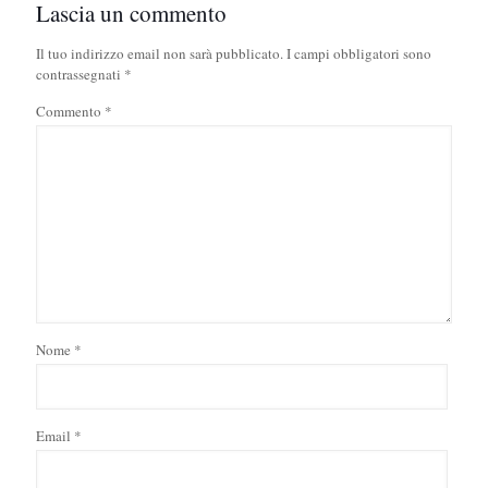
Lascia un commento
Il tuo indirizzo email non sarà pubblicato.
I campi obbligatori sono
contrassegnati
*
Commento
*
Nome
*
Email
*